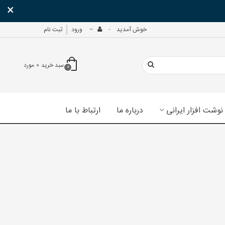
×
خوش آمدید
ورود
ثبت نام
سبد خرید
0
مورد
0
نوشت افزار ایرانی
درباره ما
ارتباط با ما