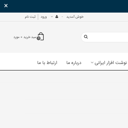
×
خوش آمدید
ورود
ثبت نام
سبد خرید
0
مورد
0
نوشت افزار ایرانی
درباره ما
ارتباط با ما