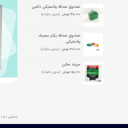
صندوق صدقه پلاستیکی دائمی
ست
47,000 تومان
(بدون مالیات)
0 تومان
صندوق صدقه یکبار مصرف
کی
پلاستیکی
,000
38,000 تومان
(بدون مالیات)
سربند ساتن
مگ
15,000 تومان
(بدون مالیات)
2,000
ن
نمایش 1 تا 1 از 1 مورد