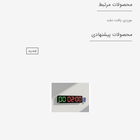
محصولات مرتبط
موردی یافت نشد
محصولات پیشنهادی
جدید