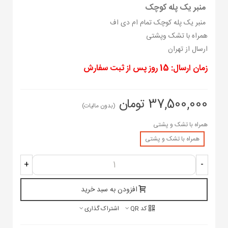
منبر یک پله کوچک
منبر یک پله کوچک تمام ام دی اف
همراه با تشک وپشتی
ارسال از تهران
زمان ارسال: 15 روز پس از ثبت سفارش
37,500,000 تومان
(بدون مالیات)
همراه با تشک و پشتی
همراه با تشک و پشتی
+
-
افزودن به سبد خرید
کد QR
اشتراک گذاری