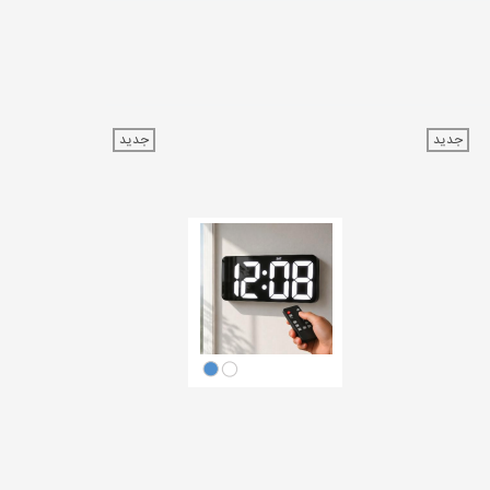
جدید
جدید