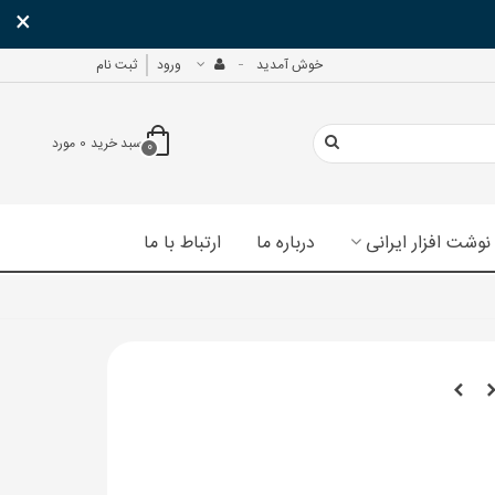
×
خوش آمدید
ورود
ثبت نام
سبد خرید
0
مورد
0
نوشت افزار ایرانی
درباره ما
ارتباط با ما