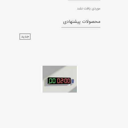
موردی یافت نشد
محصولات پیشنهادی
جدید