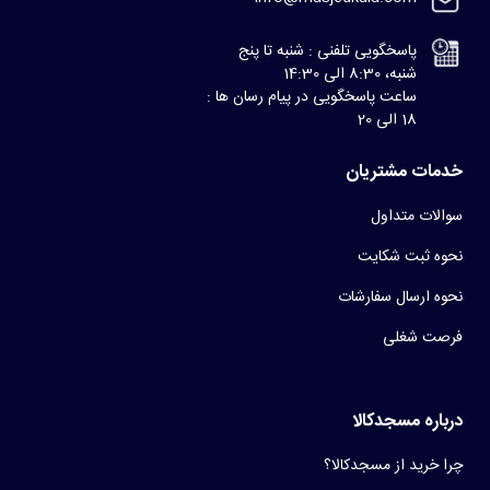
پاسخگویی تلفنی : شنبه تا پنج
شنبه، 8:30 الی 14:30
ساعت پاسخگویی در پیام رسان ها :
18 الی 20
خدمات مشتریان
سوالات متداول
نحوه ثبت شکایت
نحوه ارسال سفارشات
فرصت شغلی
درباره مسجدکالا
چرا خرید از مسجدکالا؟