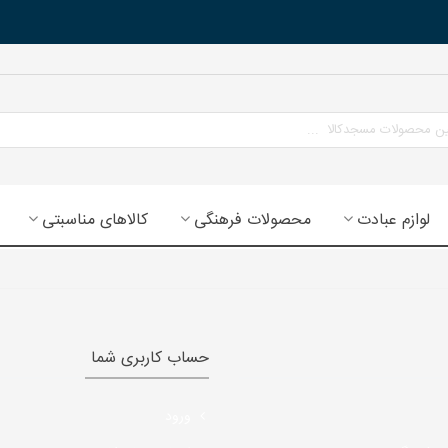
لوازم عبادت
محصولات فرهنگی
کالاهای مناسبتی
حساب کاربری شما
ورود