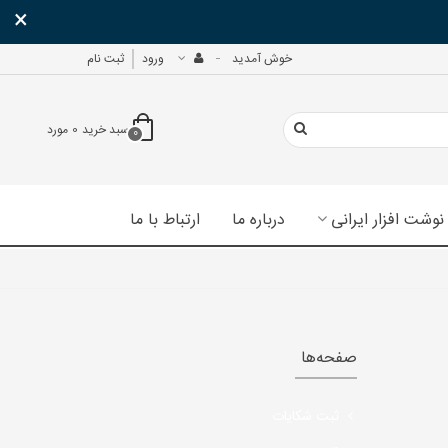
×
خوش آمدید
ورود
ثبت نام
سبد خرید
0
مورد
0
نوشت افزار ایرانی
درباره ما
ارتباط با ما
صفحه‌ها
ثبت شکایات