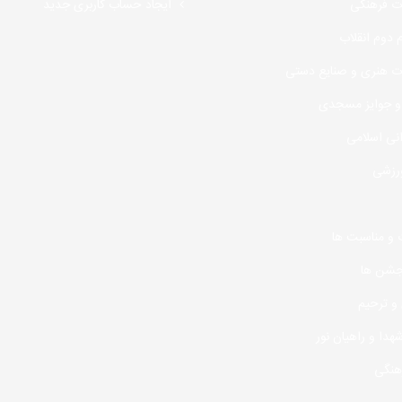
ت فرهنگی
ایجاد حساب کاربری جدید
ام دوم انقلاب
 هنری و صنایع دستی
و جوایز مسجدی
انی اسلامی
رزشی
 و مناسبت ها
 جشن ها
و ترحیم
شهدا و راهیان نور
هنگی